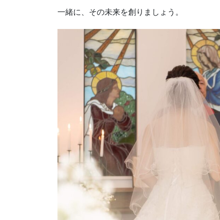
一緒に、その未来を創りましょう。