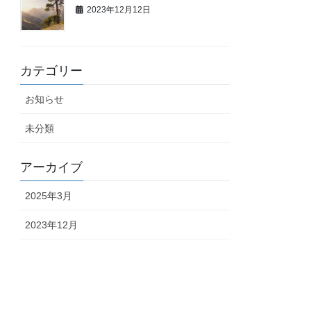
2023年12月12日
カテゴリー
お知らせ
未分類
アーカイブ
2025年3月
2023年12月