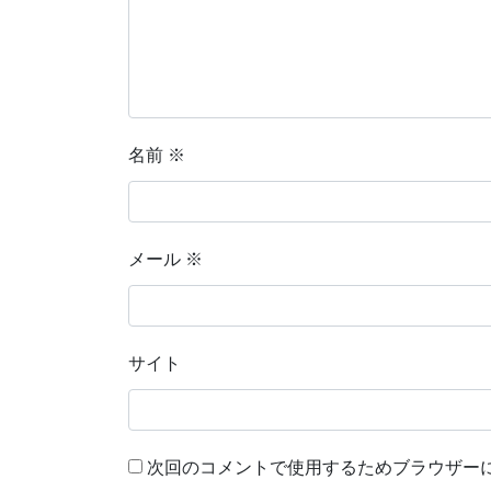
名前
※
メール
※
サイト
次回のコメントで使用するためブラウザー