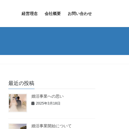
経営理念
会社概要
お問い合わせ
最近の投稿
婚活事業への思い
2025年3月18日
婚活事業開始について