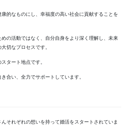
健康的なものにし、幸福度の高い社会に貢献することを
ための活動ではなく、自分自身をより深く理解し、未来
の大切なプロセスです。
のスタート地点です。
向き合い、全力でサポートしています。
さんそれぞれの想いを持って婚活をスタートされていま