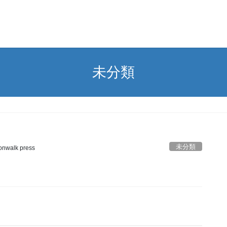
未分類
未分類
nwalk press