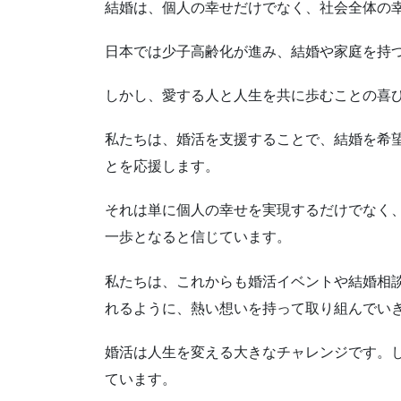
結婚は、個人の幸せだけでなく、社会全体の
日本では少子高齢化が進み、結婚や家庭を持
しかし、愛する人と人生を共に歩むことの喜
私たちは、婚活を支援することで、結婚を希
とを応援します。
それは単に個人の幸せを実現するだけでなく
一歩となると信じています。
私たちは、これからも婚活イベントや結婚相
れるように、熱い想いを持って取り組んでい
婚活は人生を変える大きなチャレンジです。
ています。