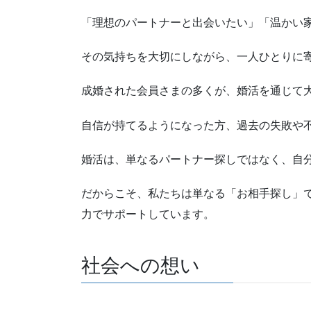
「理想のパートナーと出会いたい」「温かい
その気持ちを大切にしながら、一人ひとりに
成婚された会員さまの多くが、婚活を通じて
自信が持てるようになった方、過去の失敗や
婚活は、単なるパートナー探しではなく、自
だからこそ、私たちは単なる「お相手探し」
力でサポートしています。
社会への想い