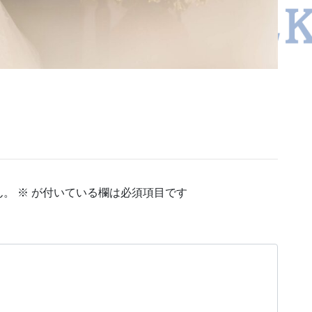
ん。
※
が付いている欄は必須項目です