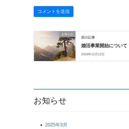
お知らせ
前の記事
婚活事業開始について
2023年12月12日
お知らせ
2025年3月