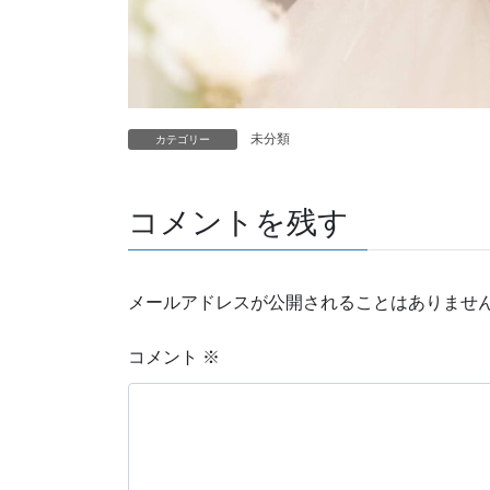
未分類
カテゴリー
コメントを残す
メールアドレスが公開されることはありませ
コメント
※