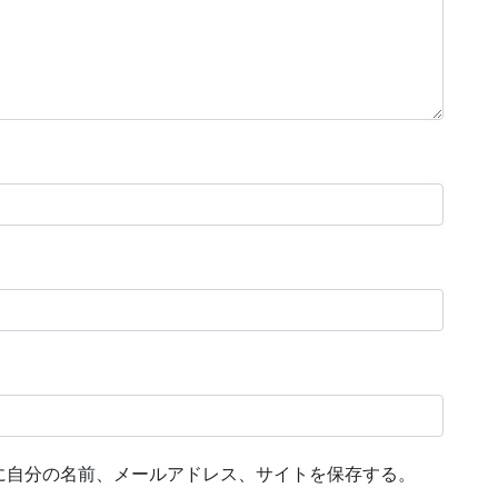
に自分の名前、メールアドレス、サイトを保存する。