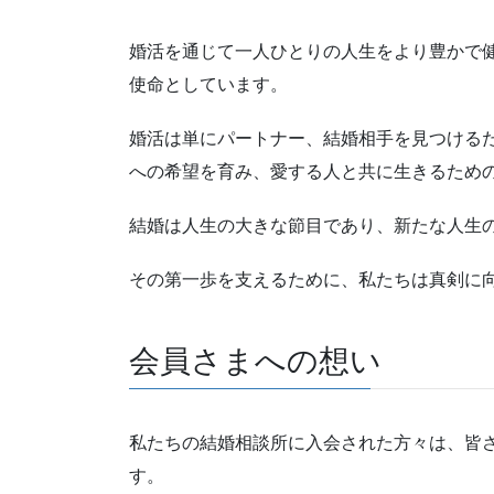
婚活を通じて一人ひとりの人生をより豊かで
使命としています。
婚活は単にパートナー、結婚相手を見つける
への希望を育み、愛する人と共に生きるため
結婚は人生の大きな節目であり、新たな人生
その第一歩を支えるために、私たちは真剣に
会員さまへの想い
私たちの結婚相談所に入会された方々は、皆
す。